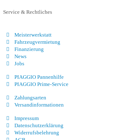
Service & Rechtliches
Meisterwerkstatt
Fahrzeugvermietung
Finanzierung
News
Jobs
PIAGGIO Pannenhilfe
PIAGGIO Prime-Service
Zahlungsarten
Versandinformationen
Impressum
Datenschutzerklärung
Widerrufsbelehrung
AGB