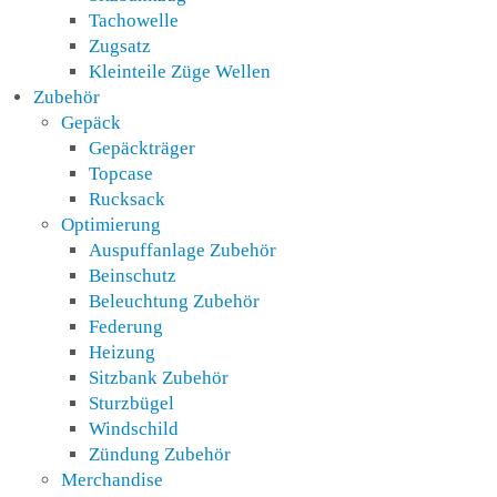
Tachowelle
Zugsatz
Kleinteile Züge Wellen
Zubehör
Gepäck
Gepäckträger
Topcase
Rucksack
Optimierung
Auspuffanlage Zubehör
Beinschutz
Beleuchtung Zubehör
Federung
Heizung
Sitzbank Zubehör
Sturzbügel
Windschild
Zündung Zubehör
Merchandise