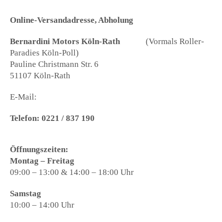
Online-Versandadresse, Abholung
Bernardini Motors Köln-Rath
(Vormals Roller-
Paradies Köln-Poll)
Pauline Christmann Str. 6
51107 Köln-Rath
E-Mail:
info@roller-paradies.de
Telefon: 0221 / 837 190
Öffnungszeiten:
Montag – Freitag
09:00 – 13:00 & 14:00 – 18:00 Uhr
Samstag
10:00 – 14:00 Uhr