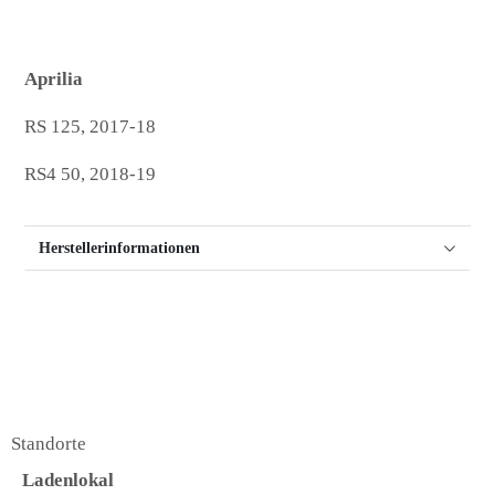
Aprilia
RS 125, 2017-18
RS4 50, 2018-19
Herstellerinformationen
Standorte
Ladenlokal