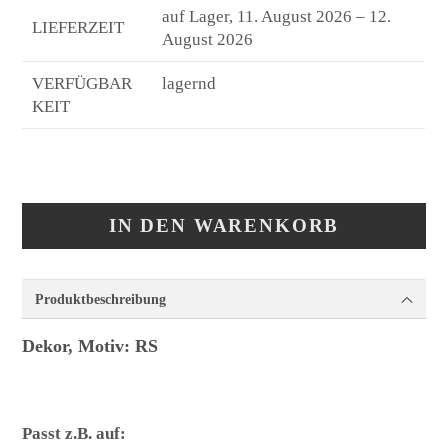
auf Lager, 11. August 2026 – 12.
LIEFERZEIT
August 2026
VERFÜGBAR
lagernd
KEIT
IN DEN WARENKORB
Produktbeschreibung
Dekor, Motiv: RS
Passt z.B. auf: