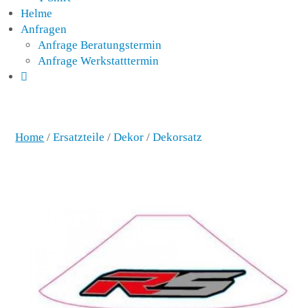
Helme
Anfragen
Anfrage Beratungstermin
Anfrage Werkstatttermin
Home
/
Ersatzteile
/
Dekor
/
Dekorsatz