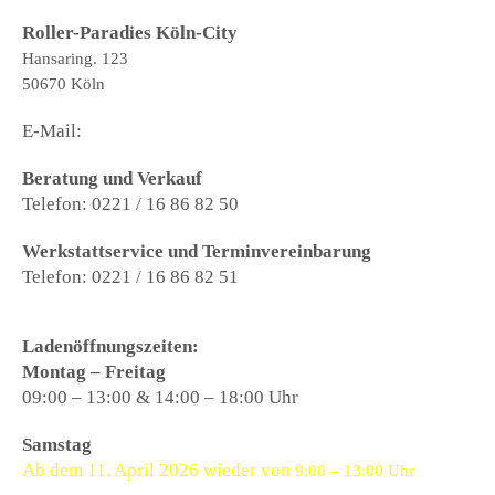
Roller-Paradies Köln-City
Hansaring. 123
50670 Köln
E-Mail:
city@roller-paradies.de
Beratung und Verkauf
Telefon: 0221 / 16 86 82 50
Werkstattservice und Terminvereinbarung
Telefon: 0221 / 16 86 82 51
Ladenöffnungszeiten:
Montag – Freitag
09:00 – 13:00 & 14:00 – 18:00 Uhr
Samstag
Ab dem 11. April 2026 wieder von
9:00 – 13:00 Uhr