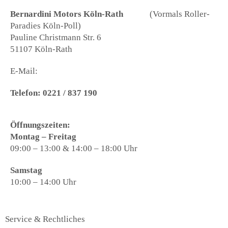
Bernardini Motors Köln-Rath
(Vormals Roller-
Paradies Köln-Poll)
Pauline Christmann Str. 6
51107 Köln-Rath
E-Mail:
info@roller-paradies.de
Telefon: 0221 / 837 190
Öffnungszeiten:
Montag – Freitag
09:00 – 13:00 & 14:00 – 18:00 Uhr
Samstag
10:00 – 14:00 Uhr
Service & Rechtliches