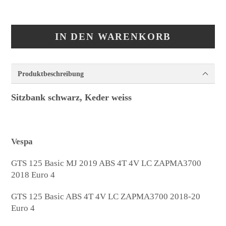
IN DEN WARENKORB
Produktbeschreibung
Sitzbank schwarz, Keder weiss
Vespa
GTS 125 Basic MJ 2019 ABS 4T 4V LC ZAPMA3700
2018 Euro 4
GTS 125 Basic ABS 4T 4V LC ZAPMA3700 2018-20
Euro 4