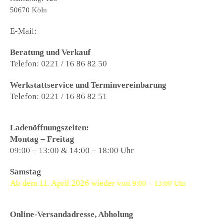
50670 Köln
E-Mail:
city@roller-paradies.de
Beratung und Verkauf
Telefon: 0221 / 16 86 82 50
Werkstattservice und Terminvereinbarung
Telefon: 0221 / 16 86 82 51
Ladenöffnungszeiten:
Montag – Freitag
09:00 – 13:00 & 14:00 – 18:00 Uhr
Samstag
Ab dem 11. April 2026 wieder von
9:00 – 13:00 Uhr
Online-Versandadresse, Abholung