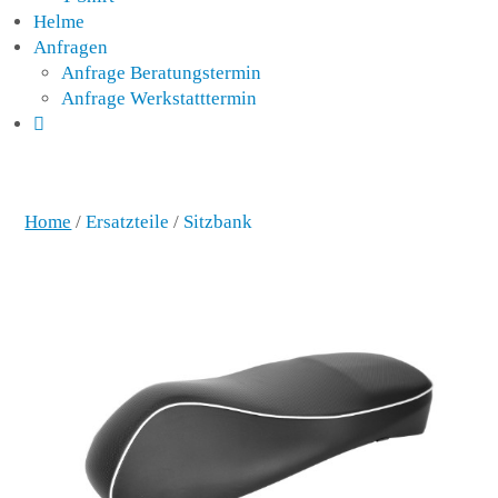
Helme
Anfragen
Anfrage Beratungstermin
Anfrage Werkstatttermin
Home
/
Ersatzteile
/
Sitzbank