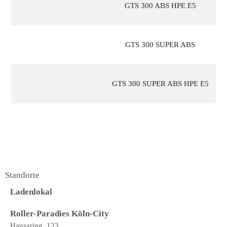
GTS 300 ABS HPE E5
GTS 300 SUPER ABS
GTS 300 SUPER ABS HPE E5
Standorte
Ladenlokal
Roller-Paradies Köln-City
Hansaring. 123