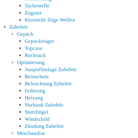
Tachowelle
Zugsatz
Kleinteile Züge Wellen
Zubehör
Gepäck
Gepäckträger
Topcase
Rucksack
Optimierung
Auspuffanlage Zubehör
Beinschutz
Beleuchtung Zubehör
Federung
Heizung
Sitzbank Zubehör
Sturzbügel
Windschild
Zündung Zubehör
Merchandise