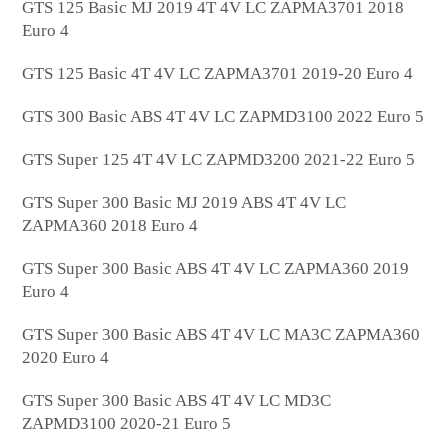
GTS 125 Basic MJ 2019 4T 4V LC ZAPMA3701 2018
Euro 4
GTS 125 Basic 4T 4V LC ZAPMA3701 2019-20 Euro 4
GTS 300 Basic ABS 4T 4V LC ZAPMD3100 2022 Euro 5
GTS Super 125 4T 4V LC ZAPMD3200 2021-22 Euro 5
GTS Super 300 Basic MJ 2019 ABS 4T 4V LC
ZAPMA360 2018 Euro 4
GTS Super 300 Basic ABS 4T 4V LC ZAPMA360 2019
Euro 4
GTS Super 300 Basic ABS 4T 4V LC MA3C ZAPMA360
2020 Euro 4
GTS Super 300 Basic ABS 4T 4V LC MD3C
ZAPMD3100 2020-21 Euro 5