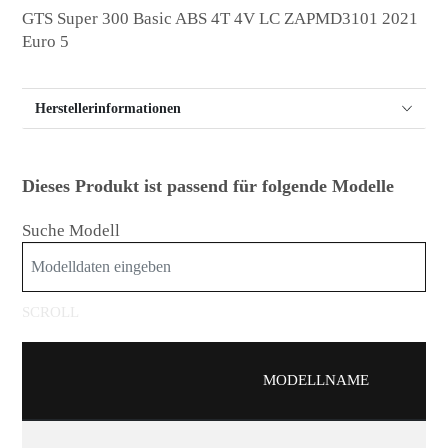
GTS Super 300 Basic ABS 4T 4V LC ZAPMD3101 2021
Euro 5
Herstellerinformationen
Dieses Produkt ist passend für folgende Modelle
Suche Modell
MODELLNAME