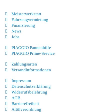
Meisterwerkstatt
Fahrzeugvermietung
Finanzierung
News
Jobs
PIAGGIO Pannenhilfe
PIAGGIO Prime-Service
Zahlungsarten
Versandinformationen
Impressum
Datenschutzerklärung
Widerrufsbelehrung
AGB
Barrierefreiheit
Altölverordnung