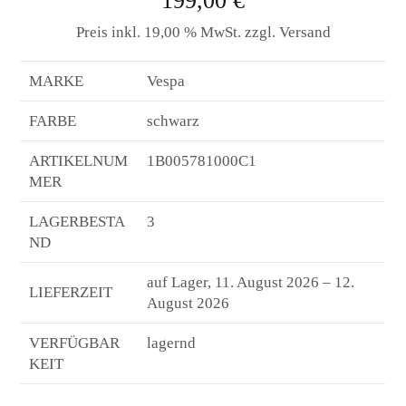
199,00 €
Preis inkl. 19,00 % MwSt. zzgl. Versand
MARKE
Vespa
FARBE
schwarz
ARTIKELNUM
1B005781000C1
MER
LAGERBESTA
3
ND
auf Lager, 11. August 2026 – 12.
LIEFERZEIT
August 2026
VERFÜGBAR
lagernd
KEIT